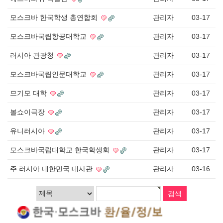
모스크바 한국학생 총연합회
관리자
03-17
모스크바국립항공대학교
관리자
03-17
러시아 관광청
관리자
03-17
모스크바국립인문대학교
관리자
03-17
므기모 대학
관리자
03-17
볼쇼이극장
관리자
03-17
유니러시아
관리자
03-17
모스크바국립대학교 한국학생회
관리자
03-17
주 러시아 대한민국 대사관
관리자
03-16