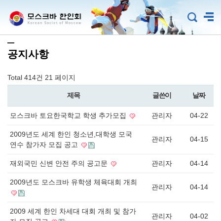
공지사항
Total 414건
21 페이지
제목
글쓴이
날짜
모스크바 토요한국학교 학생 추가모집
관리자
04-22
2009년도 세계 한인 청소년,대학생 모국
관리자
04-15
연수 참가자 모집 공고
재외국민 신변 안전 주의 공고문
관리자
04-14
2009년도 모스크바 유학생 체육대회 개최
관리자
04-14
2009 세계 한인 차세대 대회 개최 및 참가
관리자
04-02