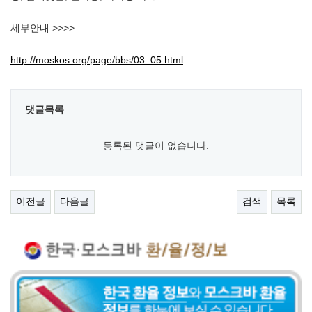
세부안내 >>>>
http://moskos.org/page/bbs/03_05.html
댓글목록
등록된 댓글이 없습니다.
이전글
다음글
검색
목록