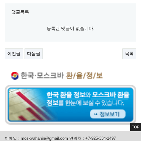
댓글목록
등록된 댓글이 없습니다.
이전글
다음글
목록
TOP
이메일 :
moskvahanin@gmail.com
연락처 : +7-925-334-1497