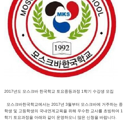
2017년도 모스크바 한국학교 토요중등과정 1학기 수강생 모집
모스크바한국학교에서는 2017년 3월부터 모스크바에 거주하는 중
학생 및 고등학생의 국내연계교육을 위해 우수한 교사를 초빙하여 1
학기 토요과정을 아래와 같이 운영하오니 많은 신청을 바랍니다.