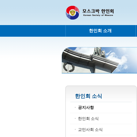
한인회 소개
한인회 소식
공지사항
한인회 소식
교민사회 소식