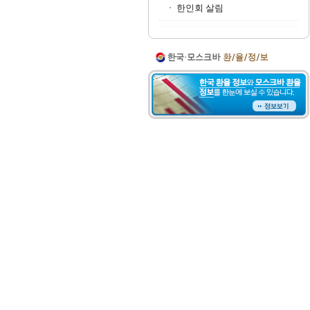
한인회 살림