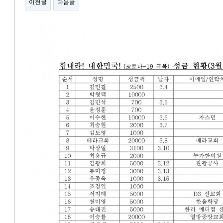
이전글
다음글