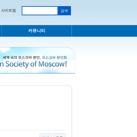
사이트맵
커뮤니티