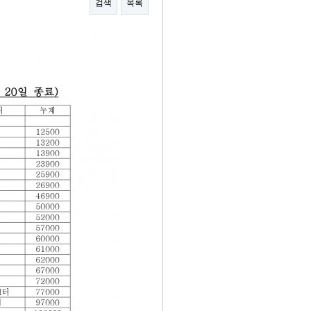
검색
목록