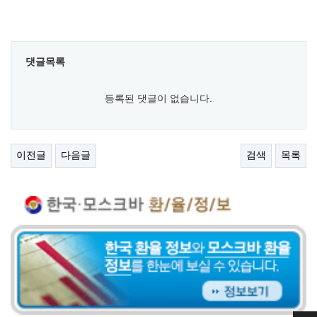
댓글목록
등록된 댓글이 없습니다.
이전글
다음글
검색
목록