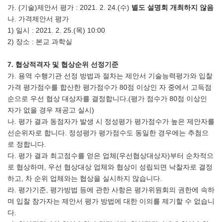
가. (기술)제안서 평가 : 2021. 2. 24.(수)
별도 설명회 개최하지 않음
나. 가격제안서 평가
1) 일시 : 2021. 2. 25.(목) 10:00
2) 장소 : 본교 과학실
7.
협상적격자 및 협상순위 선정기준
가. 용역 수행기관 선정 방법과 절차는 제안서 기술능력평가와 입찰
가격 평가점수를 합산한 평가점수가 80점 이상인 자 중에서 고득점
순으로 우선 협상 대상자를 결정합니다.(평가 점수가 80점 이상인
자가 없을 경우 재공고 실시)
나. 평가 결과 동점자가 발생 시 정성평가 평가점수가 높은 제안자를
선순위자로 합니다. 정성평가 평가점수도 동일한 경우에는 추첨으
로 정합니다.
다. 평가 결과 최고점수를 얻은 업체(우선협상대상자)부터 순차적으
로 협상하며, 우선 협상대상 업체와 협상이 성립되면 낙찰자로 결정
하고, 차 순위 업체와는 협상을 실시하지 않습니다.
라. 평가기준, 평가방법 등에 관한 사항은 평가위원회의 권한에 속하
며 입찰 참가자는 제안서 평가 방법에 대한 이의를 제기할 수 없습니
다.