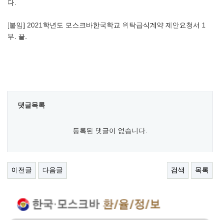
다.
[붙임] 2021학년도 모스크바한국학교 위탁급식계약 제안요청서 1
부. 끝.
댓글목록
등록된 댓글이 없습니다.
이전글
다음글
검색
목록