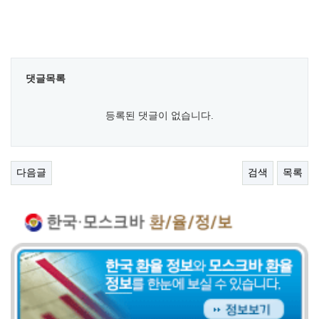
댓글목록
등록된 댓글이 없습니다.
다음글
검색
목록