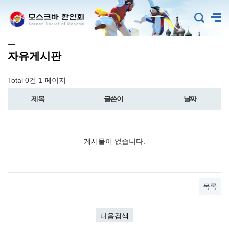
자유게시판
Total 0건
1 페이지
제목
글쓴이
날짜
게시물이 없습니다.
목록
다음검색