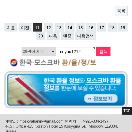
목록
처음
이전
11
12
13
14
15
16
17
18
19
20
다음
맨끝
다음검색
TOP
이메일 :
moskvahanin@gmail.com
연락처 : +7-925-334-1497
주소 : Office 425 Korston Hotel 15 Kosygina St., Moscow, 119334,
Russia