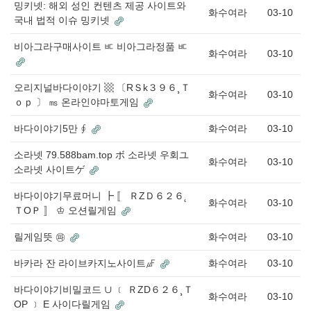
밍키넷: 해외 성인 컨텐츠 제공 사이트와
화수여라
03-10
국내 법적 이슈 밍키넷
비아그라구매사이트 ㅳ 비아그라정품 ㅳ
화수여라
03-10
오리지널바다이야기 ▩ 〔RＳk３９６¸Ｔ
화수여라
03-10
ｏｐ 〕 ㎳ 온라인야마토게임
바다이야기5만 ∮
화수여라
03-10
소라넷 79.588bam.top ボ 소라넷 우회ユ
화수여라
03-10
소라넷 사이트ゲ
바다이야기무료머니 ┣ 〚 ＲZＤ６２６˛
화수여라
03-10
ＴOＰ 〛 ♔ 오션릴게임
릴게임뜻 ㉺
화수여라
03-10
바카라 잔 라이브카지노사이트㎌
화수여라
03-10
바다이야기비밀코드 ∪ ﹝ ＲZD６２６¸Ｔ
화수여라
03-10
OP ﹞ E 사이다릴게임