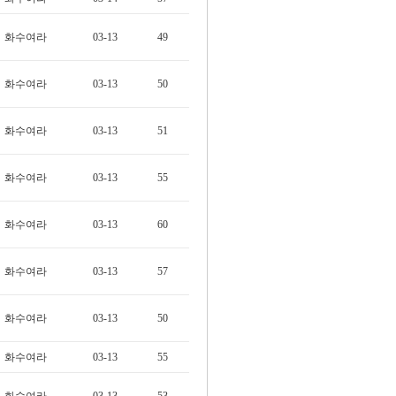
화수여라
03-13
49
화수여라
03-13
50
화수여라
03-13
51
화수여라
03-13
55
화수여라
03-13
60
화수여라
03-13
57
화수여라
03-13
50
화수여라
03-13
55