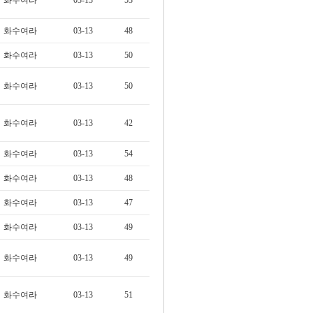
화수여라
03-13
53
화수여라
03-13
48
화수여라
03-13
50
화수여라
03-13
50
화수여라
03-13
42
화수여라
03-13
54
화수여라
03-13
48
화수여라
03-13
47
화수여라
03-13
49
화수여라
03-13
49
화수여라
03-13
51