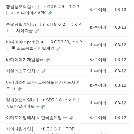
황금성오락실 ㈀ 〚 ｒGX５４9。ＴOＰ
화수여라
03-13
〛 ㈁ 바다이야기APK
손오공릴게임 ㎠ 〔ｒｄH８６２．ｔｏP
화수여라
03-13
〕 ∏ 사아다쿨
바다이야기pc버전 ● ﹝ ＲOS７30。tｏＰ
화수여라
03-12
﹞ ▣ 골드몽릴게임릴게임
바다이야기게임장㎪
화수여라
03-12
시알리스구입처 ✓
화수여라
03-12
바카라라이브 ㈗ 그림장좋은카지노사이
화수여라
03-12
트 ㎘
릴게임모바일㎢ 〚 ｒSD5３６¸ｔｏＰ 〛
화수여라
03-12
∧모바일야마토 ─
야마토게임예시 ♄ 한국릴게임 ￢
화수여라
03-12
사이다릴게임┤ ﹝ rＥE３３７。TOP ﹞