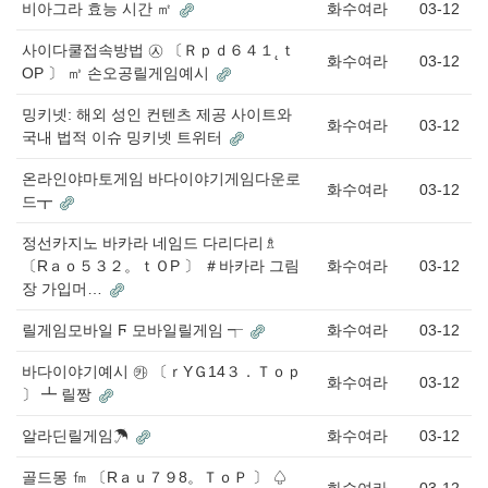
비아그라 효능 시간 ㎡
화수여라
03-12
사이다쿨접속방법 ㉦ 〔Ｒｐｄ６４１˛ｔ
화수여라
03-12
OP 〕 ㎥ 손오공릴게임예시
밍키넷: 해외 성인 컨텐츠 제공 사이트와
화수여라
03-12
국내 법적 이슈 밍키넷 트위터
온라인야마토게임 바다이야기게임다운로
화수여라
03-12
드┳
정선카지노 바카라 네임드 다리다리♗
〔Rａｏ５３２。ｔＯP 〕 ＃바카라 그림
화수여라
03-12
장 가입머…
릴게임모바일 Ϝ 모바일릴게임 ┭
화수여라
03-12
바다이야기예시 ㉸ 〔ｒYＧ14３．Ｔｏｐ
화수여라
03-12
〕 ┻ 릴짱
알라딘릴게임☂
화수여라
03-12
골드몽 ㎙ 〔Rａｕ７９8。ＴｏＰ 〕 ♤