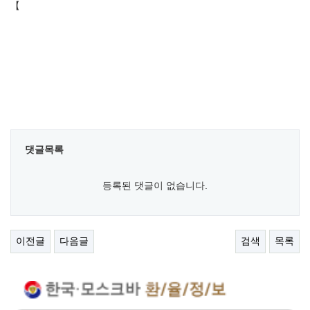
【
댓글목록
등록된 댓글이 없습니다.
이전글
다음글
검색
목록