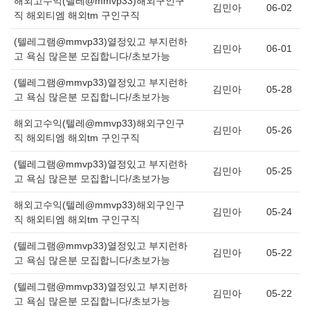
해외고수익(텔레@mmvp33)해외구인구
김민아
06-02
직 해외티엠 해외tm 구인구직
(텔레그램@mmvp33)열정있고 부지런하
김민아
06-01
고 욕심 많은분 모집합니다/초보가능
(텔레그램@mmvp33)열정있고 부지런하
김민아
05-28
고 욕심 많은분 모집합니다/초보가능
해외고수익(텔레@mmvp33)해외구인구
김민아
05-26
직 해외티엠 해외tm 구인구직
(텔레그램@mmvp33)열정있고 부지런하
김민아
05-25
고 욕심 많은분 모집합니다/초보가능
해외고수익(텔레@mmvp33)해외구인구
김민아
05-24
직 해외티엠 해외tm 구인구직
(텔레그램@mmvp33)열정있고 부지런하
김민아
05-22
고 욕심 많은분 모집합니다/초보가능
(텔레그램@mmvp33)열정있고 부지런하
김민아
05-22
고 욕심 많은분 모집합니다/초보가능