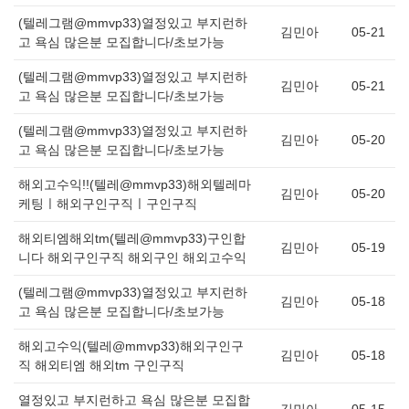
(텔레그램@mmvp33)열정있고 부지런하
김민아
05-21
고 욕심 많은분 모집합니다/초보가능
(텔레그램@mmvp33)열정있고 부지런하
김민아
05-21
고 욕심 많은분 모집합니다/초보가능
(텔레그램@mmvp33)열정있고 부지런하
김민아
05-20
고 욕심 많은분 모집합니다/초보가능
해외고수익!!(텔레@mmvp33)해외텔레마
김민아
05-20
케팅ㅣ해외구인구직ㅣ구인구직
해외티엠해외tm(텔레@mmvp33)구인합
김민아
05-19
니다 해외구인구직 해외구인 해외고수익
(텔레그램@mmvp33)열정있고 부지런하
김민아
05-18
고 욕심 많은분 모집합니다/초보가능
해외고수익(텔레@mmvp33)해외구인구
김민아
05-18
직 해외티엠 해외tm 구인구직
열정있고 부지런하고 욕심 많은분 모집합