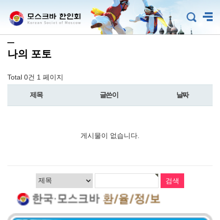
나의 포토
Total 0건
1 페이지
제목
글쓴이
날짜
게시물이 없습니다.