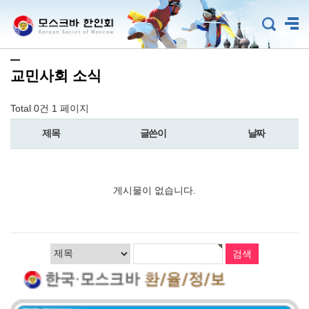
교민사회 소식
Total 0건
1 페이지
제목
글쓴이
날짜
게시물이 없습니다.