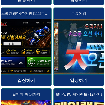
스크린경마(추천인1111)무료게임
무료게임
입장하기
입장하기
릴천지 총 14가지
모바일PC 게임랜드 (12가지)