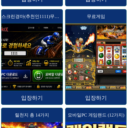
스크린경마(추천인1111)무료게임
무료게임
입장하기
입장하기
릴천지 총 14가지
모바일PC 게임랜드 (12가지)