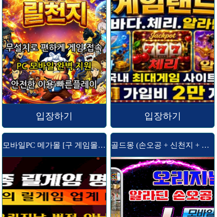
입장하기
입장하기
모바일PC 메가몰 [구 게임몰/7가지]
골드몽 (손오공 + 신천지 + 알라딘 )