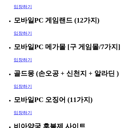
입장하기
모바일PC 게임랜드 (12가지)
입장하기
모바일PC 메가몰 [구 게임몰/7가지]
입장하기
골드몽 (손오공 + 신천지 + 알라딘 )
입장하기
모바일PC 오징어 (11가지)
입장하기
비아약국 후불제 사이트