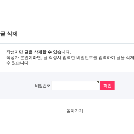
글 삭제
작성자만 글을 삭제할 수 있습니다.
작성자 본인이라면, 글 작성시 입력한 비밀번호를 입력하여 글을 삭
수 있습니다.
비밀번호
돌아가기