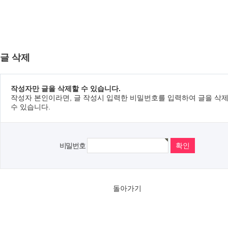
글 삭제
작성자만 글을 삭제할 수 있습니다.
작성자 본인이라면, 글 작성시 입력한 비밀번호를 입력하여 글을 삭
수 있습니다.
비밀번호
돌아가기