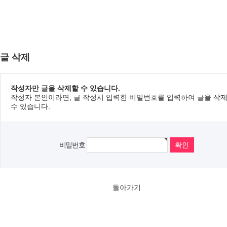
글 삭제
작성자만 글을 삭제할 수 있습니다.
작성자 본인이라면, 글 작성시 입력한 비밀번호를 입력하여 글을 삭
수 있습니다.
비밀번호
돌아가기