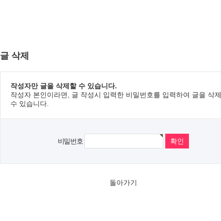
글 삭제
작성자만 글을 삭제할 수 있습니다.
작성자 본인이라면, 글 작성시 입력한 비밀번호를 입력하여 글을 삭
수 있습니다.
비밀번호
돌아가기