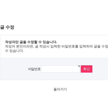
글 수정
작성자만 글을 수정할 수 있습니다.
작성자 본인이라면, 글 작성시 입력한 비밀번호를 입력하여 글을 수
수 있습니다.
비밀번호
돌아가기