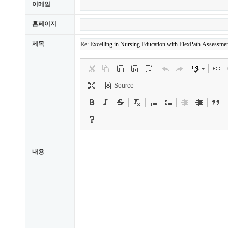
이메일
홈페이지
제목
Source
내용