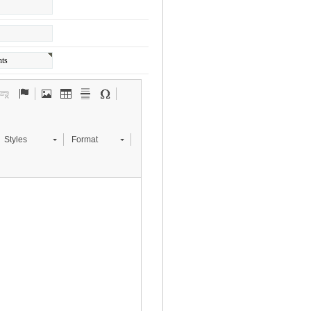
Styles
Format