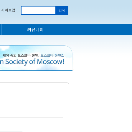
사이트맵
커뮤니티