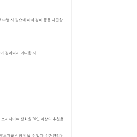
 수행 시 필요에 따라 경비 등을 지급할
년이 경과되지 아니한 자
 소지자이며 정회원 20인 이상의 추천을
후보자를 신청 받을 수 있다. 선거관리위