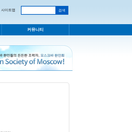
사이트맵
커뮤니티