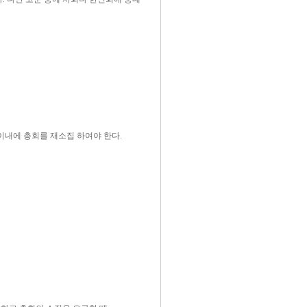
이내에 총회를 재소집 하여야 한다.