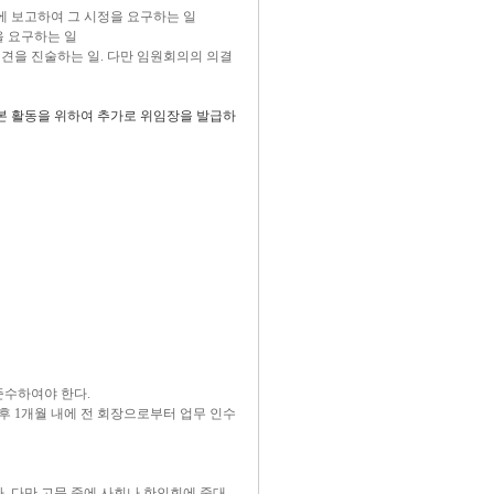
에 보고하여 그 시정을 요구하는 일
을 요구하는 일
견을 진술하는 일. 다만 임원회의의 의결
본 활동을 위하여 추가로 위임장을 발급하
준수하여야 한다.
후 1개월 내에 전 회장으로부터 업무 인수
. 다만 고문 중에 사회나 한인회에 중대