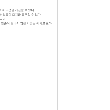
여 의견을 개진할 수 있다.
 필요한 조치를 요구할 수 있다.
있다.
중 인준이 끝나지 않은 서류는 예외로 한다.