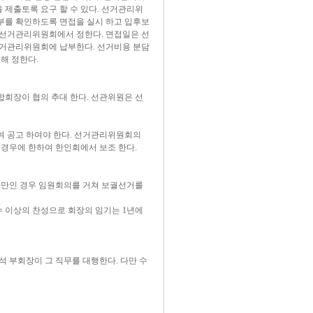
 제출토록 요구 할 수 있다. 선거관리위
를 확인하도록 면접을 실시 하고 입후보
 선거관리위원회에서 정한다. 면접일은 선
거관리위원회에 납부한다. 선거비용 분담
해 정한다.
합회장이 협의 추대 한다. 선관위원은 선
 공고 하여야 한다. 선거관리위원회의
 경우에 한하여 한인회에서 보조 한다.
 미만인 경우 임원회의를 거쳐 보궐선거를
수 이상의 찬성으로 회장의 임기는 1년에
석 부회장이 그 직무를 대행한다. 다만 수