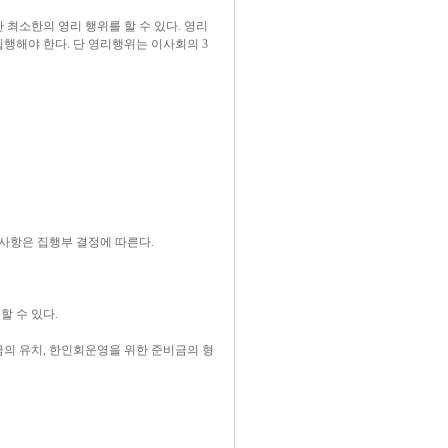
최소한의 영리 행위를 할 수 있다. 영리
행해야 한다. 단 영리행위는 이사회의 3
 사항은 집행부 결정에 따른다.
 수 있다.
의 유치, 한인회운영을 위한 준비금의 형