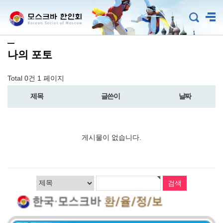
나의 포토
Total 0건
1 페이지
제목
글쓴이
날짜
게시물이 없습니다.