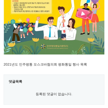
2021년도 민주평통 모스크바협의회 평화통일 행사 목록
댓글목록
등록된 댓글이 없습니다.