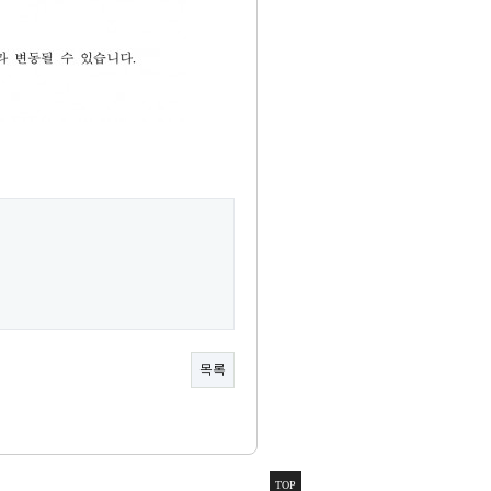
목록
TOP