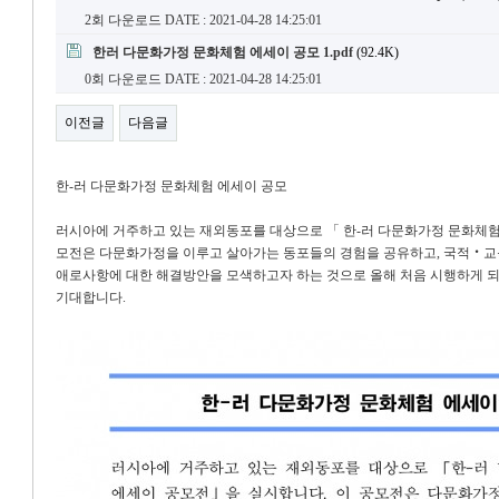
2회 다운로드
DATE : 2021-04-28 14:25:01
한러 다문화가정 문화체험 에세이 공모 1.pdf
(92.4K)
0회 다운로드
DATE : 2021-04-28 14:25:01
이전글
다음글
한-러 다문화가정 문화체험 에세이 공모
러시아에 거주하고 있는 재외동포를 대상으로 「 한-러 다문화가정 문화체험 
모전은 다문화가정을 이루고 살아가는 동포들의 경험을 공유하고, 국적‧교육
애로사항에 대한 해결방안을 모색하고자 하는 것으로 올해 처음 시행하게 되
기대합니다.