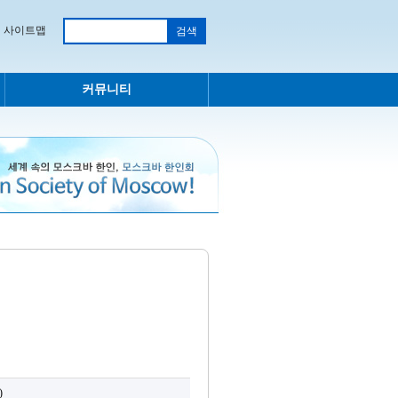
사이트맵
커뮤니티
)