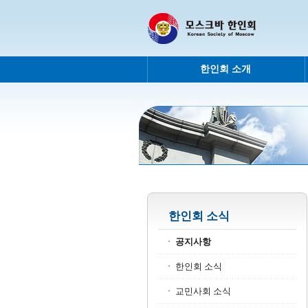
한인회 소개
한인회 소식
공지사항
한인회 소식
교민사회 소식