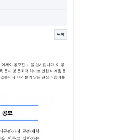
목록
에세이 공모전 」 을 실시합니다. 이 공
 문제 및 문화적 차이로 인한 어려움 등
었습니다. 여러분의 많은 관심과 참여를