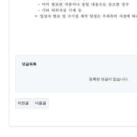
댓글목록
등록된 댓글이 없습니다.
이전글
다음글