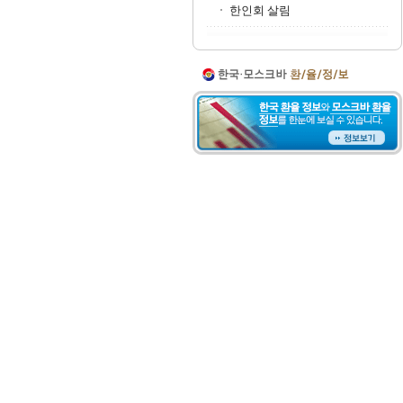
한인회 살림