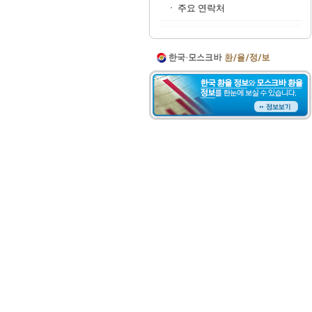
주요 연락처