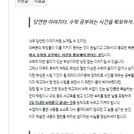
이전글
다음글