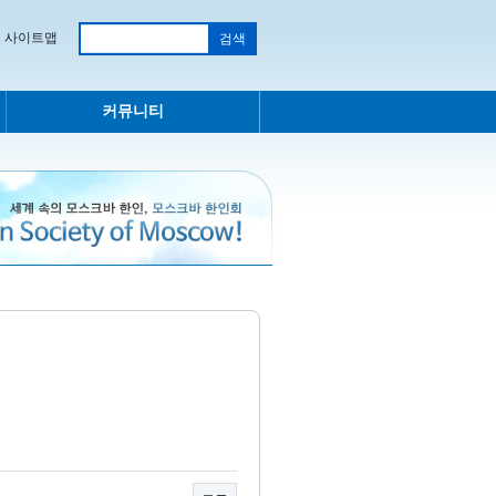
사이트맵
커뮤니티