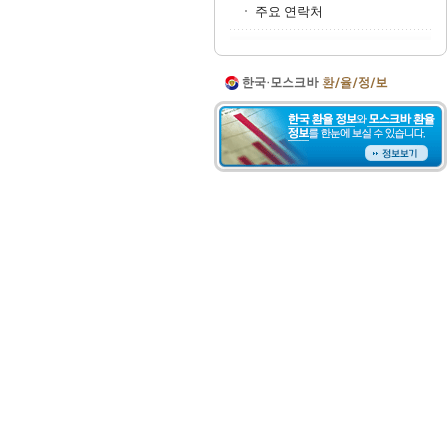
주요 연락처