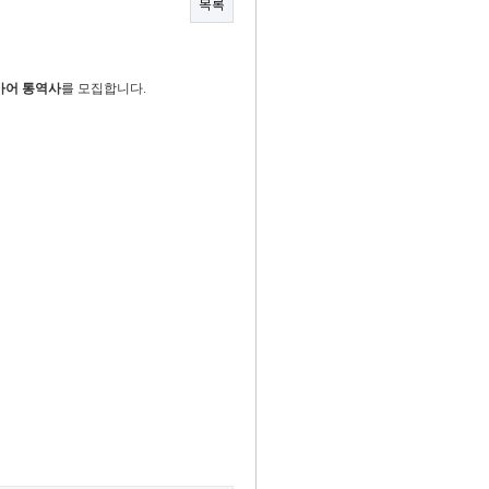
목록
아어 통역사
를 모집합니다.