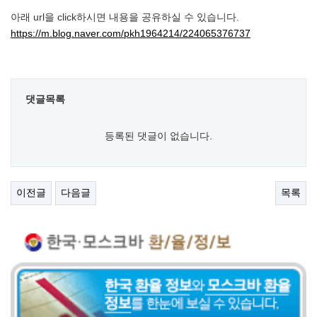
아래 url을 click하시면 내용을 공유하실 수 있습니다.
https://m.blog.naver.com/pkh1964214/224065376737
댓글목록
등록된 댓글이 없습니다.
이전글
다음글
목록