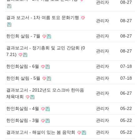
관리자
08-27
결과 보고서 - 1차 여름 토요 문화기행
관리자
08-27
한인회 살림 - 7월
관리자
08-27
결과보고서 - 정기총회 및 교민 간담회 (0
관리자
08-27
7.21)
한인회살림 - 6월
관리자
07-18
한인회 살림 - 5월
관리자
07-18
결과보고서 - 2012년도 모스크바 한마음
관리자
06-27
체육대회
한인회살림 - 4월
관리자
05-22
한인회살림 - 3월
관리자
05-22
결과보고서 - 해설이 있는 봄 음악회
관리자
05-22