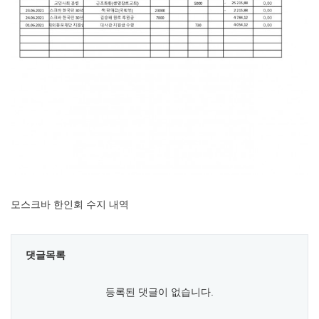
모스크바 한인회 수지 내역
댓글목록
등록된 댓글이 없습니다.