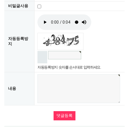
비밀글사용
자동등록방
지
자동등록방지 숫자를 순서대로 입력하세요.
내용