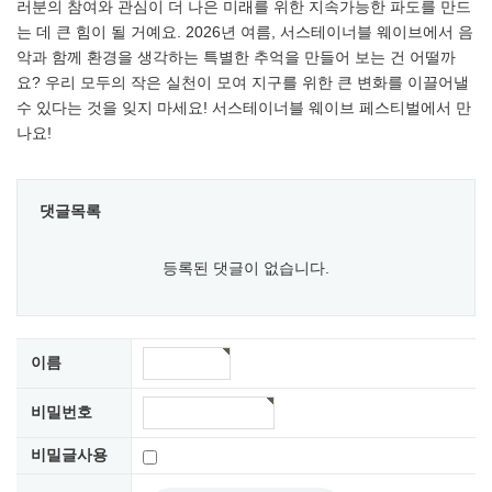
러분의 참여와 관심이 더 나은 미래를 위한 지속가능한 파도를 만드
는 데 큰 힘이 될 거예요. 2026년 여름, 서스테이너블 웨이브에서 음
악과 함께 환경을 생각하는 특별한 추억을 만들어 보는 건 어떨까
요? 우리 모두의 작은 실천이 모여 지구를 위한 큰 변화를 이끌어낼
수 있다는 것을 잊지 마세요! 서스테이너블 웨이브 페스티벌에서 만
나요!
댓글목록
등록된 댓글이 없습니다.
이름
비밀번호
비밀글사용