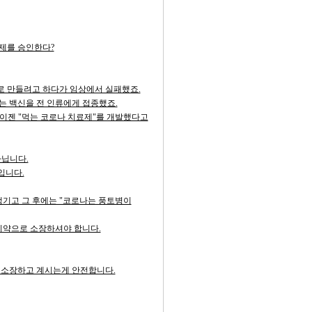
제를 승인한다?
 만들려고 하다가 임상에서 실패했죠.
 백신을 전 인류에게 접종했죠.
이젠 "먹는 코로나 치료제"를 개발했다고
닙니다.
입니다.
챙기고 그 후에는 "코로나는 풍토병이
약으로 소장하셔야 합니다.
꼭 소장하고 계시는게 안전합니다.