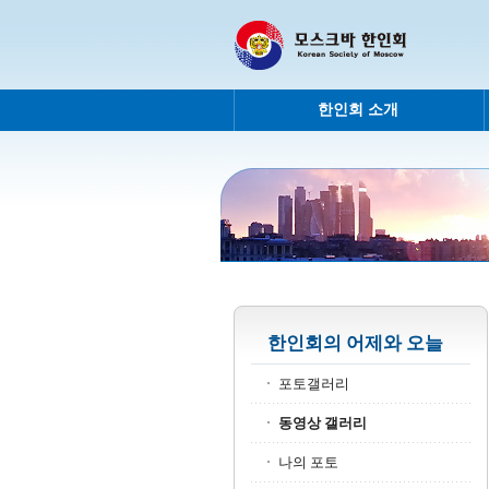
한인회 소개
한인회의 어제와 오늘
포토갤러리
동영상 갤러리
나의 포토