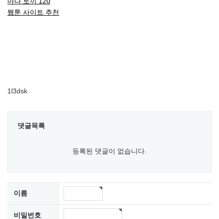
마나 토끼 120
웹툰 사이트 추천
1l3dsk
댓글목록
등록된 댓글이 없습니다.
이름
비밀번호