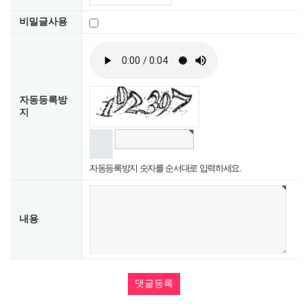
비밀글사용
자동등록방
지
자동등록방지 숫자를 순서대로 입력하세요.
내용