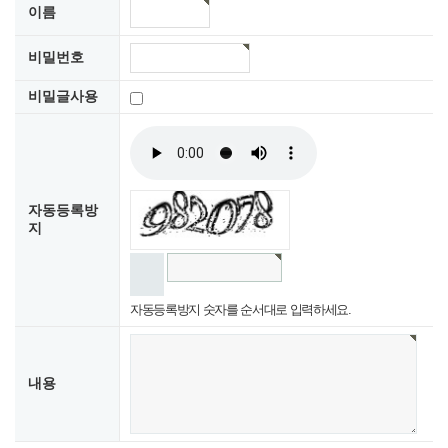
이름
비밀번호
비밀글사용
자동등록방
지
자동등록방지 숫자를 순서대로 입력하세요.
내용