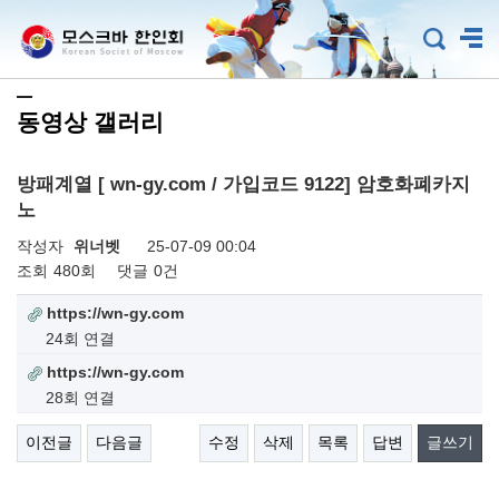
동영상 갤러리
방패계열 [ wn-gy.com / 가입코드 9122] 암호화폐카지
노
작성자
위너벳
25-07-09 00:04
조회
480회
댓글
0건
https://wn-gy.com
24회 연결
https://wn-gy.com
28회 연결
이전글
다음글
수정
삭제
목록
답변
글쓰기