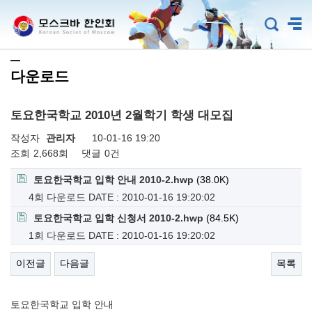
다운로드
토요한국학교 2010년 2월학기 학생 대모집
작성자
관리자
10-01-16 19:20
조회
2,668회
댓글
0건
토요한국학교 입학 안내 2010-2.hwp
(38.0K)
4회 다운로드
DATE : 2010-01-16 19:20:02
토요한국학교 입학 신청서 2010-2.hwp
(84.5K)
1회 다운로드
DATE : 2010-01-16 19:20:02
이전글
다음글
목록
토요한국학교 입학 안내