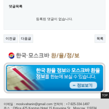
댓글목록
등록된 댓글이 없습니다.
이전글
다음글
목록
TOP
이메일 :
moskvahanin@gmail.com
연락처 : +7-925-334-1497
주소 : Office 425 Korston Hotel 15 Kosygina St., Moscow, 119334,