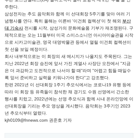
주한다.
삼성전자는 추도 음악회와 함께 이 선대회장 5주기를 맞아 여러 기
념행사를 연다. 특히 올해는 이른바 '이건희 컬렉션'이 첫 해외
부산
대 기숙사
전시를 시작, 삼성가의 문화예술품 기부가 재조명된다. 구
체적으로는 오는 11월부터 미국 스미스소니언 아시아미술관을 시작
으로 시카고미술관, 영국 대영박물관 등에서 열릴 이건희 컬렉션이
첫 선을 보일 예정이다.
회사 내부적으로는 이 회장의 새 메시지가 나올지도 주목된다. 그는
지난 2022년 회장 승진에 앞서 가진 계열사 사장단 오찬에서 "지금
은 더 과감하고 도전적으로 나서야 할 때"라며 "어렵고 힘들 때일수
록 앞서 준비하고 실력을 키워나가야 한다"고 강조했다.
한편 2021년 이 선대회장 1주기 추모식에서는 코로나19 유행 등에
따라 이 회장 등 유족들이 참석한 채 경기도 수원 선영에서 간소한
행사를 치렀고, 2022년에는 선영 추모식과 함께 사내 온라인망에 이
선대회장을 기리는 추모 영상을 게시했다. 음악회는 3주기인 2023
년 추모식부터 열렸다.
kjh0109@fnnews.com 권준호 기자