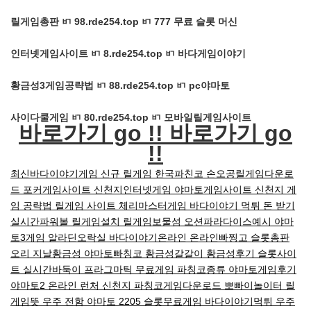
릴게임총판 ㅲ 98.rde254.top ㅲ 777 무료 슬롯 머신
인터넷게임사이트 ㅲ 8.rde254.top ㅲ 바다게임이야기
황금성3게임공략법 ㅲ 88.rde254.top ㅲ pc야마토
사이다쿨게임 ㅲ 80.rde254.top ㅲ 모바일릴게임사이트
바로가기 go !!
바로가기 go
!!
최신바다이야기게임
신규 릴게임
한국파친코
손오공릴게임다운로
드
포커게임사이트
신천지인터넷게임
야마토게임사이트
신천지 게
임 공략법
릴게임 사이트
체리마스터게임
바다이야기 먹튀 돈 받기
실시간파워볼
릴게임설치
릴게임보물섬
오션파라다이스예시
야마
토3게임
알라딘오락실
바다이야기온라인
온라인빠찡고
슬롯총판
오리 지날황금성
야마토빠칭코
황금성갈갈이
황금성후기
슬롯사이
트
실시간바둑이
프라그마틱 무료게임
파칭코종류
야마토게임후기
야마토2 온라인 런처
신천지
파칭코게임다운로드
뽀빠이놀이터
릴
게임뜻
우주 전함 야마토 2205
슬롯무료게임
바다이야기먹튀
우주