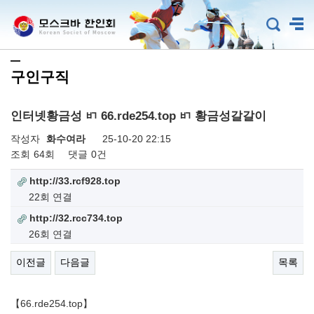
구인구직
인터넷황금성 ㅲ 66.rde254.top ㅲ 황금성갈갈이
작성자
화수여라
25-10-20 22:15
조회
64회
댓글
0건
http://33.rcf928.top
22회 연결
http://32.rcc734.top
26회 연결
이전글
다음글
목록
【66.rde254.top】