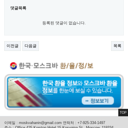
댓글목록
등록된 댓글이 없습니다.
이전글
다음글
목록
TOP
이메일 :
moskvahanin@gmail.com
연락처 : +7-925-334-1497
주소 : Office 425 Korston Hotel 15 Kosygina St., Moscow, 119334,