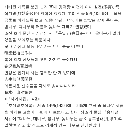
재배된 기록을 보면 신라 35대 경덕왕 이전에 이미 칠전(漆典), 즉
식기방(飾器房)이란 관직이 있었다. 고려 선종 5년(1088)에는 옻을
공물로 바치도록 했고, 인종 23년(1145)에는 알맞은 땅에 뽕나무,
밤나무, 닥나무와 더불어 옻나무 재배가 권장됐다.
조선 초기 문신 서거정의 시 「춘일」(春日)은 이미 옻나무가 널리
있음을 보여주는 작품이다.
옻나무 심고 오동나무 가꿔 이미 숲을 이루니
種漆栽梧已作林
봄이 깊자 산새들이 오만 가지로 울어대네
春深幽鳥百般鳴
인생은 한가히 사는 흥취만 한 게 없기에
人生無似居閑興
아름다운 산수들을 차례로 찾아다니노라
勝水佳山次第尋
<『사가시집』 4권>
『조선왕조실록』 세종 14년(1432)에는 335개 고을 중 옻나무 세금
을 바치는 고을이 과반에 이르렀다고 한다. 정조의 문집 『홍재전
서』에 "닥나무, 대나무, 뽕나무, 옻나무는 곧 이용후생(利用厚生)의
밑천"이라고 할 정도로 경제성 있는 나무로 인정받았다.