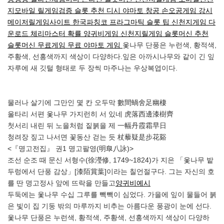
지모바일
릴게임검증
슬롯 추천 디시
야마토 창공
손오공게임
강시
메이저릴게임사이트
한국파칭코
프라그마틱 슬롯 팁
신천지게임 다
운로드
체리마스터 확률
양귀비게임
신천지릴게임
슬롯머신 추천
슬롯머신 무료게임
무료 야마토 게임
옻나무 단풍은 누런색, 황적색,
주황색, 선홍색까지 색상이 다양하다.잎은 아까시나무와 같이 긴 잎
자루에 새 깃털 형태로 두 장씩 마주나는 우상복엽이다.
물러나 살기에 그만인 몇 칸 오두막 數間蝸舍足幽棲
울타리 서편 옻나무 가지런히 서 있네 虎落西邊漆樹齊
첫서리 내린 뒤 노을처럼 짙붉을 제 一幅丹霞霜早日
청려장 짚고 나서면 꽃동산 걷는 듯 杖藜疑是步花谿
<『명고전집』 권1 명고팔영(明臯八詠)>
조선 순조 때 문신 서형수(徐瀅修, 1749~1824)가 지은 「옻나무 밭
두렁에서 단풍 감상」[漆陌賞葉]이라는 칠언절구다. 그는 자신의 호
를 딴 명고정사 앞에 뜨락을 만들고
양귀비예시
두둑에는 옻나무 수십 그루를 빽빽이 심었다. 가을에 잎이 물들어 붉
은 빛이 집 기둥 밖의 마루까지 비추는 아름다운 풍광이 눈에 선다.
옻나무 단풍은 누런색, 황적색, 주황색, 선홍색까지 색상이 다양하