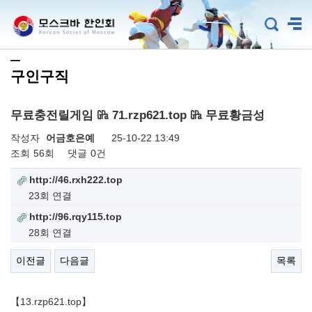
구인구직
무료충전릴게임 ㎬ 71.rzp621.top ㎬ 무료황금성
작성자
어금호은예
25-10-22 13:49
조회
56회
댓글
0건
http://46.rxh222.top
23회 연결
http://96.rqy115.top
28회 연결
이전글
다음글
목록
【13.rzp621.top】