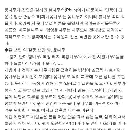
옷나무과 집안은 같지만 붉나무속(Rhus)이기 때문이다. 단풍이 고
운 수입산 관상수 '티피나옻나무'는 옻나무가 아니라 붉나무 속의 식
물이다. 업계에서 옻나무로 이름을 붙였지만 국가표준식물목록의
이름은 '미국붉나무'다. 검양옻나무는 제주도나 전라남도 지역에서
자라므로 대구 경북에서는 수목원과 같은 특별한 곳에서만 볼 수 있
다.
◆잘 쓰면 약 잘못 쓰면 병, 옻나무
… 향기 난다 향나무/ 복장 터져 복장나무/ 사시사철 사철나무/ 늠름
하다 느릅나무/ 가렵다 옻나무…
지방마다 전해지는 나무타령은 표현하는 방식이 조금씩 다르지만
옻나무는 하나같이 '가렵다 옻나무'로 독이 피부에 오른 상태를 표현
했다. 옻나무는 독성이 강해 피부 알레르기 질환을 일으킨다. 피부가
붉게 되고 좁쌀 같은 발진이 생겨 가렵게 만든다. 발진이 터지면 진
물이 나면서 피부를 짓무르게 한다. 옻나무 수액의 우루시올이라는
성분이 원흉이다. 옻에 민감한 사람들이 옻나무를 '가까이하기에는
너무 위험한' 나무로 여기고 접촉을 피하는 이유다.
이런 위험에도 사람들은 봄철 어린 순을 따서 끓는 물에 살짝 데쳐서
초장에 찍어 먹는다. 맛이 일품이라며 해마다 옻 순이 나오기를 기다