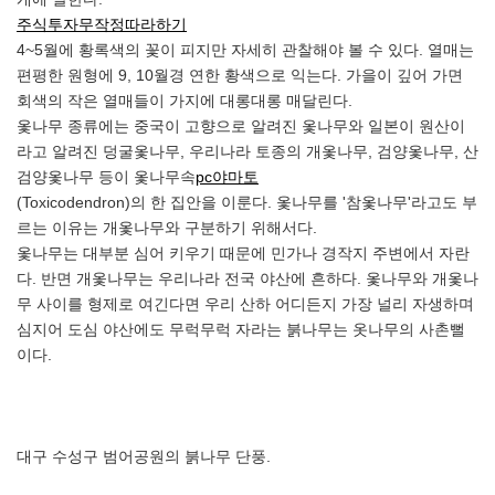
주식투자무작정따라하기
4~5월에 황록색의 꽃이 피지만 자세히 관찰해야 볼 수 있다. 열매는
편평한 원형에 9, 10월경 연한 황색으로 익는다. 가을이 깊어 가면
회색의 작은 열매들이 가지에 대롱대롱 매달린다.
옻나무 종류에는 중국이 고향으로 알려진 옻나무와 일본이 원산이
라고 알려진 덩굴옻나무, 우리나라 토종의 개옻나무, 검양옻나무, 산
검양옻나무 등이 옻나무속
pc야마토
(Toxicodendron)의 한 집안을 이룬다. 옻나무를 '참옻나무'라고도 부
르는 이유는 개옻나무와 구분하기 위해서다.
옻나무는 대부분 심어 키우기 때문에 민가나 경작지 주변에서 자란
다. 반면 개옻나무는 우리나라 전국 야산에 흔하다. 옻나무와 개옻나
무 사이를 형제로 여긴다면 우리 산하 어디든지 가장 널리 자생하며
심지어 도심 야산에도 무럭무럭 자라는 붉나무는 옷나무의 사촌뻘
이다.
대구 수성구 범어공원의 붉나무 단풍.