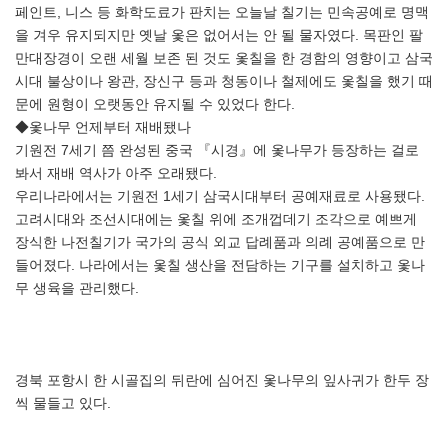
페인트, 니스 등 화학도료가 판치는 오늘날 칠기는 민속공예로 명맥
을 겨우 유지되지만 옛날 옻은 없어서는 안 될 물자였다. 목판인 팔
만대장경이 오랜 세월 보존 된 것도 옻칠을 한 경함의 영향이고 삼국
시대 불상이나 왕관, 장신구 등과 청동이나 철제에도 옻칠을 했기 때
문에 원형이 오랫동안 유지될 수 있었다 한다.
◆옻나무 언제부터 재배됐나
기원전 7세기 쯤 완성된 중국 『시경』에 옻나무가 등장하는 걸로
봐서 재배 역사가 아주 오래됐다.
우리나라에서는 기원전 1세기 삼국시대부터 공예재료로 사용됐다.
고려시대와 조선시대에는 옻칠 위에 조개껍데기 조각으로 예쁘게
장식한 나전칠기가 국가의 공식 외교 답례품과 의례 공예품으로 만
들어졌다. 나라에서는 옻칠 생산을 전담하는 기구를 설치하고 옻나
무 생육을 관리했다.
경북 포항시 한 시골집의 뒤란에 심어진 옻나무의 잎사귀가 한두 장
씩 물들고 있다.