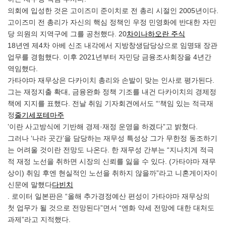
의회에 입성한 것은 고이즈미 준이치로 전 총리 시절인 2005년이다.
고이즈미 전 총리가 자신의 핵심 정책인 우정 민영화에 반대한 자민
당 의원의 지역구에 그를 공천했다. 20
차이나하오란 주식
18년엔 제4차 아베 신조 내각에서 지방창생담당상으로 임명돼 장관
업무를 경험했다. 이후 2021년부터 자민당 금융조사회장을 4년간
역임했다.
가타야마 재무상은 다카이치 총리와 손발이 맞는 인사로 평가된다.
그는 재정지출 확대, 금융완화 정책 기조를 내건 다카이치의 경제정
책에 지지를 표했다. 전날 취임 기자회견에서도 “‘책임 있는 적극재
정
줄기세포테마주
’이란 사고방식에 기반해 경제·재정 운영을 하겠다”고 밝혔다.
그러나 ‘나라 곳간’을 담당하는 재무성 특성상 그가 무한정 동조하기
는 어려울 것이란 전망도 나온다. 한 재무성 간부는 “지나치게 적극
적 재정 노선을 취하면 시장의 신뢰를 잃을 수 있다. (가타야마 재무
상이) 취임 후엔 현실적인 노선을 취하지 않을까”라고 니혼게이자이
신문에 말했다
다빈치
. 로이터 일본판은 “올해 추가경정예산 편성이 가타야마 재무상의
첫 업무가 될 것으로 전망된다”면서 “엔화 약세 전망에 대한 대처도
과제”라고 지적했다.