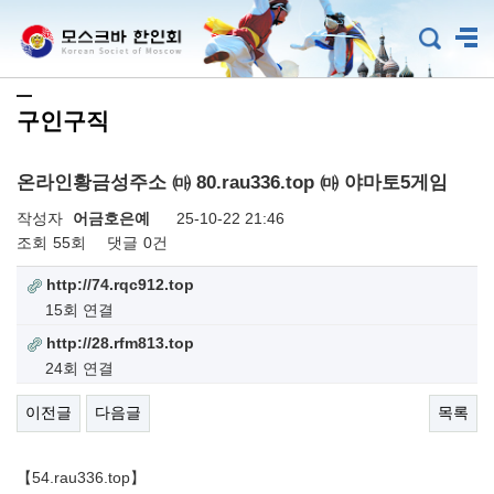
구인구직
온라인황금성주소 ㈒ 80.rau336.top ㈒ 야마토5게임
작성자
어금호은예
25-10-22 21:46
조회
55회
댓글
0건
http://74.rqc912.top
15회 연결
http://28.rfm813.top
24회 연결
이전글
다음글
목록
【54.rau336.top】