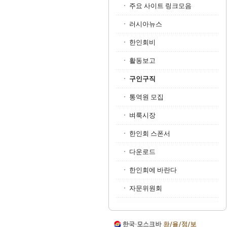
주요 사이트 링크모음
러시아뉴스
한인회비
활동보고
구인구직
통역원 모집
벼룩시장
한인회 스폰서
다운로드
한인회에 바란다
자문위원회