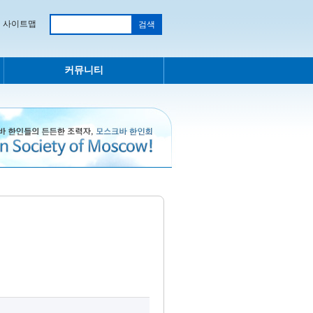
사이트맵
커뮤니티