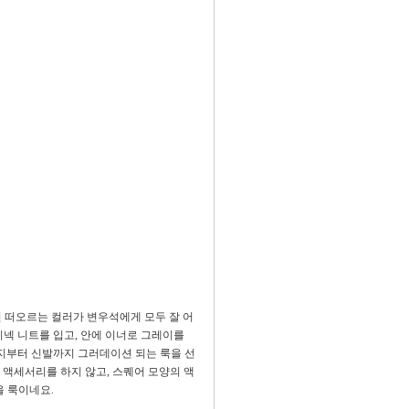
면 떠오르는 컬러가 변우석에게 모두 잘 어
이넥 니트를 입고, 안에 이너로 그레이를
지부터 신발까지 그러데이션 되는 룩을 선
 액세서리를 하지 않고, 스퀘어 모양의 액
을 룩이네요.