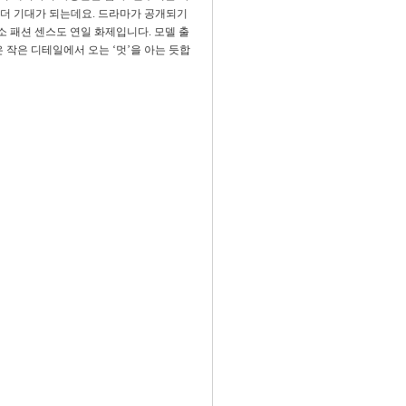
 더 기대가 되는데요. 드라마가 공개되기
 패션 센스도 연일 화제입니다. 모델 출
 작은 디테일에서 오는 ‘멋’을 아는 듯합