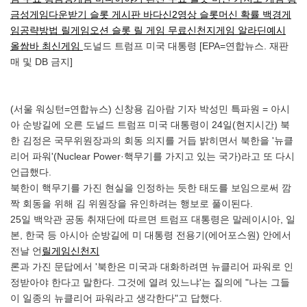
금성게임다운받기
슬롯 게시판
바다신2영상
슬롯머신 확률
백경게
임공략방법
릴게임오션
슬롯 릴 게임
무료신천지게임
알라딘예시
올쌈바
최신게임
도널드 트럼프 미국 대통령 [EPA=연합뉴스. 재판
매 및 DB 금지]
(서울 워싱턴=연합뉴스) 신창용 김아람 기자 박성민 특파원 = 아시
아 순방길에 오른 도널드 트럼프 미국 대통령이 24일(현지시간) 북
한 김정은 국무위원장과의 회동 의지를 거듭 밝히면서 북한을 '뉴클
리어 파워'(Nuclear Power·핵무기를 가지고 있는 국가)라고 또 다시
언급했다.
북한이 핵무기를 가진 현실을 인정하는 듯한 태도를 보임으로써 깜
짝 회동을 위해 김 위원장을 유인하려는 행보로 풀이된다.
25일 백악관 공동 취재단에 따르면 트럼프 대통령은 말레이시아, 일
본, 한국 등 아시아 순방길에 미 대통령 전용기(에어포스원) 안에서
전날 언
릴게임신천지
론과 가진 문답에서 '북한은 미국과 대화하려면 뉴클리어 파워로 인
정받아야 한다고 말한다. 그것에 열려 있느냐'는 질의에 "나는 그들
이 일종의 뉴클리어 파워라고 생각한다"고 답했다.