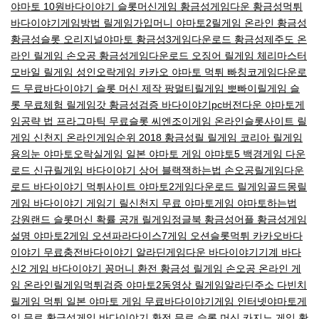
야마토
10원바다이야기
슬롯머신게임
황금성게임다운
황금성먹튀
바다이야기게임방법
릴게임가입머니
야마토2릴게임
온라인 황금성
황금성슬롯
오리지널야마토
황금성3게임다운로드
황금성제주도
온
라인 릴게임 손오공
황금성게임다운로드
오징어 릴게임
체리마스터
모바일 릴게임
성인오락게임
카카오 야마토 먹튀
빠칭코게임다운로
드
무료바다이야기
슬롯 머신 제작
팡멀티릴게임
뽀빠이릴게임
슬
롯 무료체험
릴게임갓
황금성검증
바다이야기pc버전다운
야마토게
임공략 법
프라그마틱 무료슬롯
씨엔조이게임
온라인슬롯사이트
릴
게임 신천지
온라인게임순위 2018
황금성릴
릴게임 코리아
릴게임
용의눈
야마토오락실게임
일본 야마토 게임
야먀토5
백경게임 다운
로드
신규릴게임
바다이야기 상어
블랙잭하는법
손오공릴게임다운
로드
바다이야기 먹튀사이트
야마토2게임다운로드
릴게임골드몽릴
게임
바다이야기 게임기
릴신천지
무료 야마토게임
야마토하는법
강원랜드 슬롯머신 확률 공개
릴게임정글북
황금성어플
황금성게임
설명
야마토2게임
오션파라다이스7게임
오션슬롯먹튀
카카오바다
이야기
무료충전바다이야기
알라딘게임다운
바다이야기기계
바다
신2 게임
바다이야기 꽁머니 환전
황금성 릴게임
손오공 온라인 게
임
온라인릴게임먹튀검증
야마토2동영상
릴게임알라딘주소
다빈치
릴게임 먹튀
일본 야마토 게임
무료바다이야기게임
인터넷야마토게
임
무료 황금성게임
바다이야기 환전
무료 슬롯 머신 카지노 게임
황