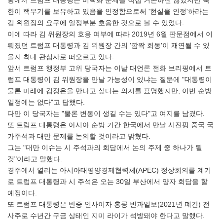
황에서 트럼프 대통령은 비핵화 문제를 직접 거론하진 않았지만 북
한이 핵무기를 보유하고 있음을 인정함으로써 '현실을 인정'하라는
김 위원장의 요구에 일정부분 호응한 것으로 볼 수 있었다.
이에 따라 김 위원장의 호응 여부에 따라 2019년 6월 판문점에서 이
뤄졌던 트럼프 대통령과 김 위원장 간의 '깜짝 회동'이 재연될 수 있
을지 최대 관심사로 떠오르고 있다.
앞서 트럼프 행정부 고위 당국자는 이날 대언론 전화 브리핑에서 트
럼프 대통령이 김 위원장을 만날 가능성이 있냐는 질문에 "대통령이
물론 미래에 김정은을 만나고 싶다는 의지를 표명했지만, 이번 순방
일정에는 없다"고 답했다.
다만 이 당국자는 "물론 변동이 생길 수는 있다"고 여지를 남겼다.
또 트럼프 대통령은 아시아 순방 기간 한국에서 만날 시진핑 중국 국
가주석과 대만 문제를 논의할 것이라고 밝혔다.
그는 "대만 이슈는 시 주석과의 회담에서 논의 주제 중 하나가 될
것"이라고 말했다.
경주에서 열리는 아시아태평양경제협력체(APEC) 정상회의를 계기
로 트럼프 대통령과 시 주석은 오는 30일 부산에서 양자 회담을 할
예정이다.
또 트럼프 대통령은 반중 인사이자 홍콩 빈과일보(2021년 폐간) 전
사주로 수년간 구금 상태인 지미 라이가 석방돼야 한다고 말했다.