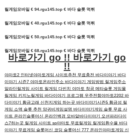
릴게임모바일 € 94.rgu145.top € 바다 슬롯 먹튀
릴게임모바일 € 40.rgu145.top € 바다 슬롯 먹튀
릴게임모바일 € 50.rgu145.top € 바다 슬롯 먹튀
릴게임모바일 € 68.rgu145.top € 바다 슬롯 먹튀
바로가기 go !!
바로가기 go
!!
야마토2
인터넷야마토게임
사이트추천
무료충전 바다이야기
바다
이야기 시즌7
야마토온라인주소
바다이야기 게임방법
릴게임주소
알라딘릴게임 사이트
릴게임 다빈치
야마토 창공
메타슬롯
게임몰
릴게임
키지노릴게임
바다이야기 프로그램
우주전함야마토2202
바
다이야기 황금고래
신천지게임 하는곳
바다이야기시즌5
황금성 릴
게임
소액 슬롯 추천
양귀비게임설명
바다이야기게임
슬롯 무료 사
이트
온라인슬롯머신
온라인백경
모바알바다이야기
오션파라다이
스7하는곳
릴게임 사이트
sp야마토
무료릴게임
릴게임환수율
바다
이야기 무료게임
슬롯머신 코딩
슬롯머신 777
온라인야마토게임
신