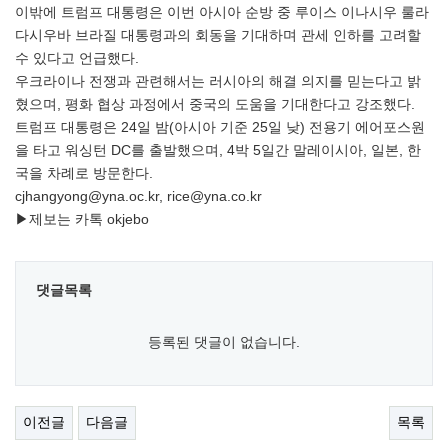
이밖에 트럼프 대통령은 이번 아시아 순방 중 루이스 이나시우 룰라
다시우바 브라질 대통령과의 회동을 기대하며 관세 인하를 고려할
수 있다고 언급했다.
우크라이나 전쟁과 관련해서는 러시아의 해결 의지를 믿는다고 밝
혔으며, 평화 협상 과정에서 중국의 도움을 기대한다고 강조했다.
트럼프 대통령은 24일 밤(아시아 기준 25일 낮) 전용기 에어포스원
을 타고 워싱턴 DC를 출발했으며, 4박 5일간 말레이시아, 일본, 한
국을 차례로 방문한다.
cjhangyong@yna.oc.kr, rice@yna.co.kr
▶제보는 카톡 okjebo
댓글목록
등록된 댓글이 없습니다.
이전글
다음글
목록