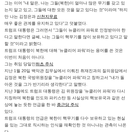
그는 이어 "내 말은, 나는 그들(북한)이 얼마나 많은 무기를 갖고 있
는지 알고 있고, 그들에 대한 모든 것을 알고 있다는 것"이라며 "하지
만 나는 김정은과
신천지무료
매우 좋은 관계를 유지하고 있다"고 덧붙였다.
트럼프 대통령은 그러면서 "그들이 뉴클리어 파워로 인정받아야 한
다고 말한다면 글쎄, 나는 그들이 핵무기를 많이 보유하고 있다고 말
할 것"이라고 밝혔다.
트럼프 대통령이 북한에 대해 '뉴클리어 파워'라는 용어를 쓴 것은
이번이 처음이 아니다.
그는 취임 당일인
하츠 주식
지난 1월 20일 백악관 집무실에서 이뤄진 취재진과의 질의응답에서
김정은 북한 국방위원장을 "뉴클리어 파워"라고 칭하고서 "내가 돌
아온 것을 그가 반기리라 생각한다"고 말했다.
지난 3월에도 트럼프 대통령은 김 위원장을 '뉴클리어 파워'라 다시
지칭하며 북한을 인도와 파키스탄 등 사실상의 핵보유국과 같은 선
상에 놓는 듯한 언급을 한 바
종근당 주식
있다.
트럼프 대통령의 언급은 북한이 핵무기를 다수 보유하고 있는 현실
을 있는 그대로 직시하는 인식을 재확인한 것 아니냐는 관측이 나온
다.