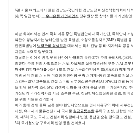
6일 서울 여의도에서 열린 경남도-국민의힘 경남도당 예산정책협의회에서 박
(왼쪽 일곱 번째) 도
우리은행 개인사업자
당위원장 등 참석자들이 기념촬영을
이날 회의에서는 먼저 국회 계류 중인 특별법안이나 국가산단, 특화단지 조성
박완수 경남지사는 남해안권 발전 특별법, 소형모듈원자로(SMR) 특별법 등 
안권특별법에
법정관리 회생절차
대해서는 특히 전남 등 타 지자체와 공동
차원의 노력도 당부했다.
경남도는 이어 이번 정부 예산안에 반영되지 못한 27개 주요 국비사업(532억
의했다. 주요 건의 사업으로는 △AI 자율제조 실증지원센터 구축 △AI 로
터넷뱅킹학자금대출
5호선) 도로 건설 △문화다양성 맘프(MAMF) 축제 지
지원 센터 건립 △ 남해 미조항 안전어항 구축 △거제~통영 고속도로 건설 
△김해~밀양 고속도로 건설 △국립 남부청소년수련원(AI SPACE) 건립 등이
또 방위·원자력·조선산업 경쟁력 강화를
내 생애 봄날
위한 국가전략사업 추진
가산단의 국가전략사업 지정·조속한 추진, 첨단방위산업진흥원 설립, 한미 
을 위한 지원을 건의했다.
이와 함께 경제·물류·교통 분야 현안사업으로는 경제자유구역 확대·서부
제정, 유라시아 물류전진기지·국제물
원금균등분할
류특구 조성, 신항만 비
격, 제6차 국도·국지도 건설계획 일괄예타 반영, 동남권 순환 광역철도 건
5차 국가철도망 구축계획 반영 등을 건의했다.