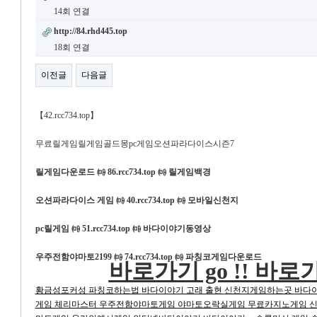
14회 연결
http://84.rhd445.top
18회 연결
이전글
다음글
【42.rcc734.top】
무료릴게임릴게임골드몽pc게임오션파라다이스시즌7
릴게임다운로드 ㈒ 86.rcc734.top ㈒ 릴게임백경
오션파라다이스 게임 ㈒ 40.rcc734.top ㈒ 모바일신천지
pc릴게임 ㈒ 51.rcc734.top ㈒ 바다이야기동영상
우주전함야마토2199 ㈒ 74.rcc734.top ㈒ 파칭코게임다운로드
바로가기 go !!
바로가기
황금성포커성
파칭코하는법
바다이야기 고래 출현
신천지게임하는곳
바다
게임 체리마스터
우주전함야마토게임
야마토오락실게임
무료카지노게임
신