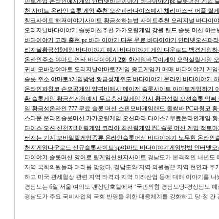
마토게임
온라인예시게임
인터넷바다이야기
바다이야기pc
슬롯머신 게임
천 사이트
온라인 슬롯 게임 추천
오션파라다이스예시
체리마스터 어플
릴
칭코사이트
해저이야기사이트
황금성하는법
사이트추천
오리지널 바다이
오리지널바다이야기
슬롯머신추천
카카오릴게임
강원 랜드 슬롯 머신 하는
바다이야기 고래 출현
pc 바다 이야기 다운
무료 바다이야기
인터넷오션파
리지날황금성9게임
바다이야기 예시
바다이야기 게임 다운로드
백경게임하
온라인주소
야마토 연타
바다이야기 2화
한게임바둑이게임
오락실릴게임
귀비
모바일야마토
오리지날야마토2게임
중고게임기 매매
바다이야기 게
슬롯 주소
야마토5게임방법
황금성제주도
바다이야기 온라인
바다이야기 
온라인파칭코
손오공게임
양귀비예시
메이저 슬롯사이트
야마토게임하기
환
슬롯게임
황금성게임예시
무료충전릴게임
강시
황금성릴
오션슬롯 먹튀
임
황금성온라인
777 무료 슬롯 머신
스핀모바게임랜드
올쌈바
PC파칭코
황
스다운
온라인슬롯머신
카카오릴게임
오션파라 다이스7
무료온라인게임
황
다이스 오션
신천지3.0
릴게임 코리아
최신릴게임
PC 슬롯 머신 게임
적토마
터지는 기계
모바일릴게임종류
온라인슬롯머신
바다이야기 노무현
온라인
천지게임다운로드
신규슬롯사이트
sp야마토
바다이야기게임방법
인터넷오
다이야기
슬롯머신 영어로
릴게임신천지사이트
경남도가 본격적인 내년도 
지역 국회의원들과 머리를 맞댔다. 경남도와 지역 의원들은 지역 현안과 추가
하고 미국 관세협상 관련 지역 타격과 지역 미래산업 등에 대해 이야기를 나
경남도는 6일 서울 여의도 켄싱턴호텔에서 ‘국민의힘 경남도당-경상남도 예
경남도가 주요 국비사업의 국회 반영을 위한 대응체계를 강화하고 당·정 간 