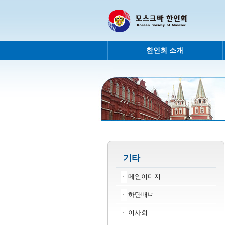
한인회 소개
기타
메인이미지
하단배너
이사회