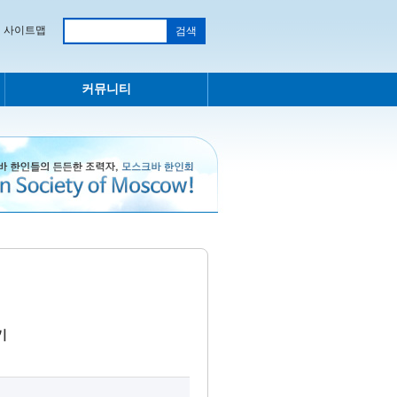
사이트맵
커뮤니티
기