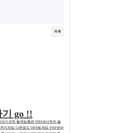
목록
 go !!
이야기규칙
릴게임총판
인터넷신천지
릴
천지게임 다운로드
야마토게임
인터넷야