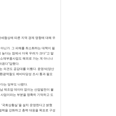
세협상에 따른 지역 경제 영향에 대해 우
 아닌가. 그 피해를 최소화하는 대책이 필
 높다는 점에서 더욱 우려가 크다”고 말
라 소재부품사업도 해외로 가는 게 아니냐
하겠다”답했다.
 의견도 공감대를 이뤘다. 윤영석(양산
순환광역철도 예비타당성 조사 통과 필요
다는 당부도 나왔다.
경남 제조업 데이터 없이는 산업발전이 불
인 사업이라는 부분을 명확히 기억하고 도
 ‘국회상황실’을 설치·운영한다고 밝혔
협력을 강화하고 총력 대응을 목표로 구성