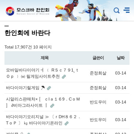
한인회에 바란다
Total 17,907건
10 페이지
제목
글쓴이
날짜
모바일바다이야기 ┫ ﹝ RＳｃ７９1˛ｔ
준정희살
03-14
Ｏｐ ﹞ ㈅ 릴게임사이트추천
바다이야기릴게임 ☂
준정희살
03-14
시알리스판매처× 〚 ｃIａ１６9．CｏＭ
반도우미
03-14
〛 ∂비아그라사이트 ┃
바다이야기오리지널 ≫ 〔ｒDH８６２．
반도우미
03-14
TｏＰ 〕 ㎏ 바다이야기온라인